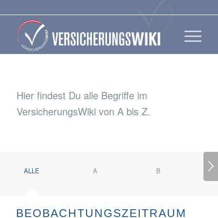
Hier findest Du alle Begriffe im
VersicherungsWiki von A bis Z.
ALLE
A
B
BEOBACHTUNGSZEITRAUM