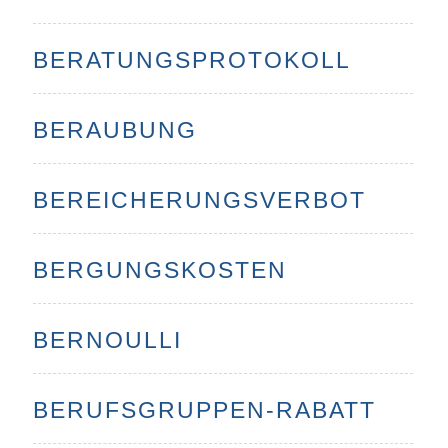
BERATUNGSPROTOKOLL
BERAUBUNG
BEREICHERUNGSVERBOT
BERGUNGSKOSTEN
BERNOULLI
BERUFSGRUPPEN-RABATT