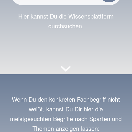
Hier kannst Du die Wissensplattform
durchsuchen.
Wenn Du den konkreten Fachbegriff nicht
weißt, kannst Du Dir hier die
meistgesuchten Begriffe nach Sparten und
Themen anzeigen lassen: