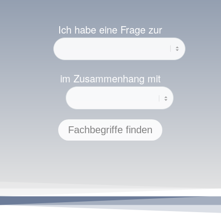
Ich habe eine Frage zur
im Zusammenhang mit
Fachbegriffe finden