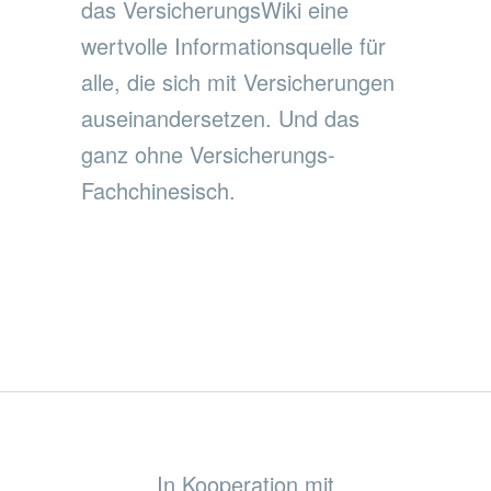
das VersicherungsWiki eine
wertvolle Informationsquelle für
alle, die sich mit Versicherungen
auseinandersetzen. Und das
ganz ohne Versicherungs-
Fachchinesisch.
In Kooperation mit