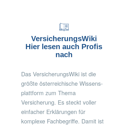
VersicherungsWiki
Hier lesen auch Profis
nach
Das VersicherungsWiki ist die
größte österreichische Wissens­
plattform zum Thema
Versicherung. Es steckt voller
einfacher Erklärungen für
komplexe Fachbegriffe. Damit ist