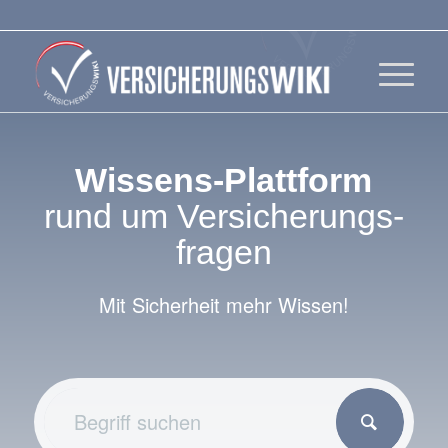
Wissens-Plattform
rund um Versicherungs­
fragen
Mit Sicherheit mehr Wissen!