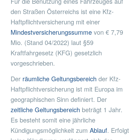
Für die Benutzung eines Fahrzeuges auf
den Straßen Österreichs ist eine Kfz-
Haftpflichtversicherung mit einer
Mindestversicherungssumme
von € 7,79
Mio. (Stand 04/2022) laut §59
Kraftfahrgesetz (KFG) gesetzlich
vorgeschrieben.
Der
räumliche Geltungsbereich
der Kfz-
Haftpflichtversicherung ist mit Europa im
geographischen Sinn definiert. Der
zeitliche Geltungsbereich
beträgt 1 Jahr.
Es besteht somit eine jährliche
Kündigungsmöglichkeit zum
Ablauf
. Erfolgt