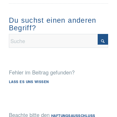
Du suchst einen anderen
Begriff?
Fehler im Beitrag gefunden?
LASS ES UNS WISSEN
Beachte bitte den
HAFTUNGSAUSSCHLUSS