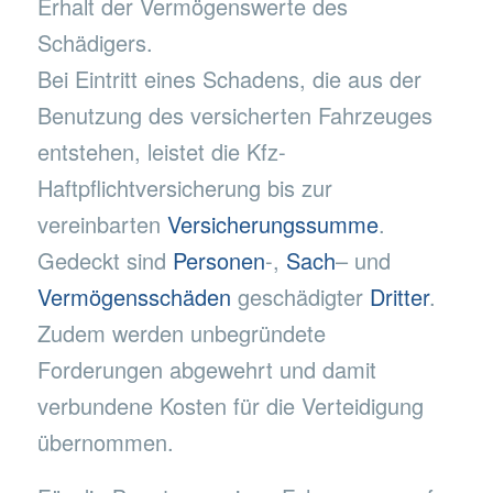
Erhalt der Vermögenswerte des
Schädigers.
Bei Eintritt eines Schadens, die aus der
Benutzung des versicherten Fahrzeuges
entstehen, leistet die Kfz-
Haftpflichtversicherung bis zur
vereinbarten
Versicherungssumme
.
Gedeckt sind
Personen
-,
Sach
– und
Vermögensschäden
geschädigter
Dritter
.
Zudem werden unbegründete
Forderungen abgewehrt und damit
verbundene Kosten für die Verteidigung
übernommen.