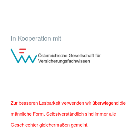
In Kooperation mit
Zur besseren Lesbarkeit verwenden wir überwiegend die
männliche Form. Selbstverständlich sind immer alle
Geschlechter gleichermaßen gemeint.