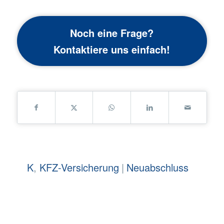
Noch eine Frage?
Kontaktiere uns einfach!
K
,
KFZ-Versicherung
|
Neuabschluss