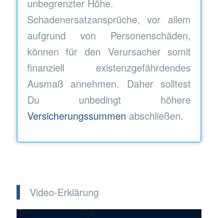
unbegrenzter Höhe.
Schadenersatzansprüche, vor allem
aufgrund von Personenschäden,
können für den Verursacher somit
finanziell existenzgefährdendes
Ausmaß annehmen. Daher solltest
Du unbedingt höhere
Versicherungssummen
abschließen.
Video-Erklärung