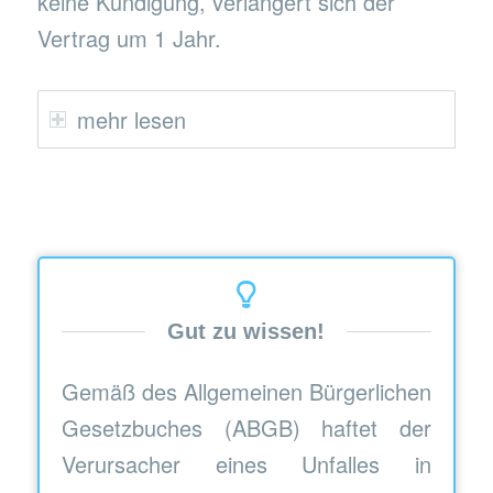
keine Kündigung, verlängert sich der
Vertrag um 1 Jahr.
mehr lesen
Gut zu wissen!
Gemäß des Allgemeinen Bürgerlichen
Gesetzbuches (ABGB) haftet der
Verursacher eines Unfalles in