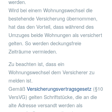
werden.
Wird bei einem Wohnungswechsel die
bestehende Versicherung übernommen,
hat das den Vorteil, dass während des
Umzuges beide Wohnungen als versichert
gelten. So werden deckungsfreie
Zeiträume vermieden.
Zu beachten ist, dass ein
Wohnungswechsel dem Versicherer zu
melden ist.
Gemäß
Versicherungsvertragsgesetz
(§10
VersVG) gelten Schriftstücke, die an die
alte Adresse versandt werden als