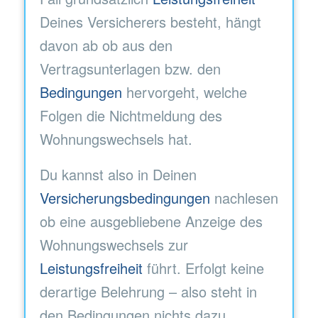
Deines Versicherers besteht, hängt
davon ab ob aus den
Vertragsunterlagen bzw. den
Bedingungen
hervorgeht, welche
Folgen die Nichtmeldung des
Wohnungswechsels hat.
Du kannst also in Deinen
Versicherungsbedingungen
nachlesen
ob eine ausgebliebene Anzeige des
Wohnungswechsels zur
Leistungsfreiheit
führt. Erfolgt keine
derartige Belehrung – also steht in
den Bedingungen nichts dazu,