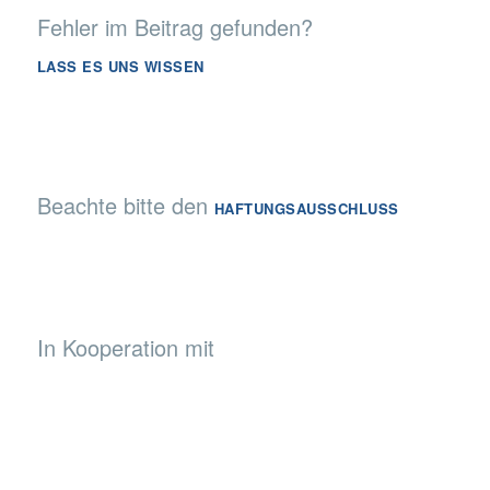
Fehler im Beitrag gefunden?
LASS ES UNS WISSEN
Beachte bitte den
HAFTUNGSAUSSCHLUSS
In Kooperation mit