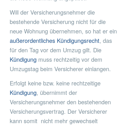
Will der Versicherungsnehmer die
bestehende Versicherung nicht für die
neue Wohnung übernehmen, so hat er ein
außerordentliches Kündigungsrecht
, das
für den Tag vor dem Umzug gilt. Die
Kündigung
muss rechtzeitig vor dem
Umzugstag beim Versicherer einlangen.
Erfolgt keine bzw. keine rechtzeitige
Kündigung
, übernimmt der
Versicherungsnehmer den bestehenden
Versicherungsvertrag. Der Versicherer
kann somit nicht mehr gewechselt