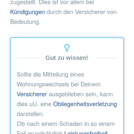
zugestellt. Dies ist vor allem bei
Kündigungen
durch den Versicherer von
Bedeutung.
Gut zu wissen!
Sollte die Mitteilung eines
Wohnungswechsels bei Deinem
Versicherer
ausgeblieben sein, kann
dies uU. eine
Obliegenheitsverletzung
darstellen.
Ob nach einem Schaden in so einem
Fall grundsätzlich
Leistungsfreiheit