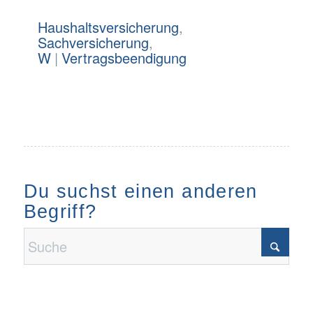
Haushaltsversicherung
,
Sachversicherung
,
W
|
Vertragsbeendigung
Du suchst einen anderen
Begriff?