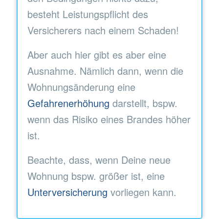
besteht Leistungspflicht des
Versicherers nach einem Schaden!
Aber auch hier gibt es aber eine
Ausnahme. Nämlich dann, wenn die
Wohnungsänderung eine
Gefahrenerhöhung
darstellt, bspw.
wenn das Risiko eines Brandes höher
ist.
Beachte, dass, wenn Deine neue
Wohnung bspw. größer ist, eine
Unterversicherung
vorliegen kann.