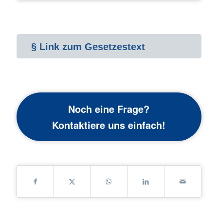
§ Link zum Gesetzestext
Noch eine Frage?
Kontaktiere uns einfach!