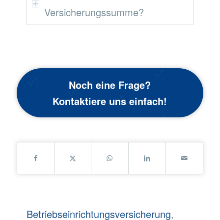
Versicherungssumme?
Noch eine Frage?
Kontaktiere uns einfach!
Betriebseinrichtungsversicherung
,