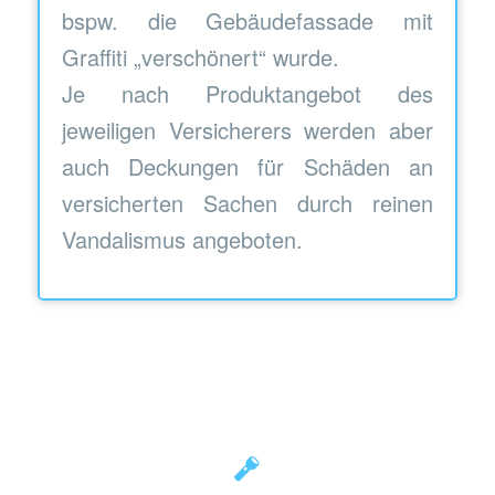
bspw. die Gebäudefassade mit
Graffiti „verschönert“ wurde.
Je nach Produktangebot des
jeweiligen Versicherers werden aber
auch Deckungen für Schäden an
versicherten Sachen durch reinen
Vandalismus angeboten.