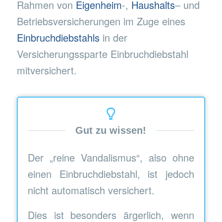
Rahmen von
Eigenheim
-,
Haushalts
– und
Betriebsversicherungen im Zuge eines
Einbruchdiebstahls
in der
Versicherungssparte Einbruchdiebstahl
mitversichert.
Gut zu wissen!
Der „reine Vandalismus“, also ohne
einen Einbruchdiebstahl, ist jedoch
nicht automatisch versichert.
Dies ist besonders ärgerlich, wenn