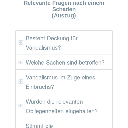
Relevante Fragen nach einem
Schaden
(Auszug)
Besteht Deckung für
Vandalismus?
Welche Sachen sind betroffen?
Vandalismus im Zuge eines
Einbruchs?
Wurden die relevanten
Obliegenheiten eingehalten?
Stimmt die