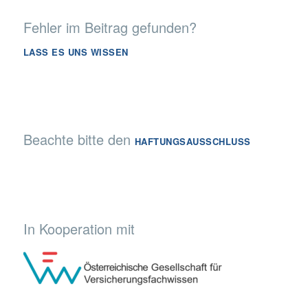
Fehler im Beitrag gefunden?
LASS ES UNS WISSEN
Beachte bitte den
HAFTUNGSAUSSCHLUSS
In Kooperation mit