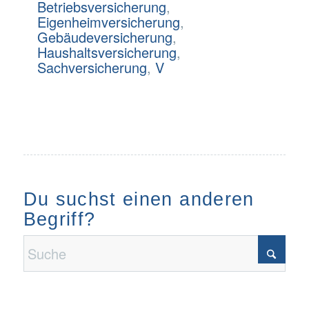
Betriebsversicherung
,
Eigenheimversicherung
,
Gebäudeversicherung
,
Haushaltsversicherung
,
Sachversicherung
,
V
Du suchst einen anderen
Begriff?