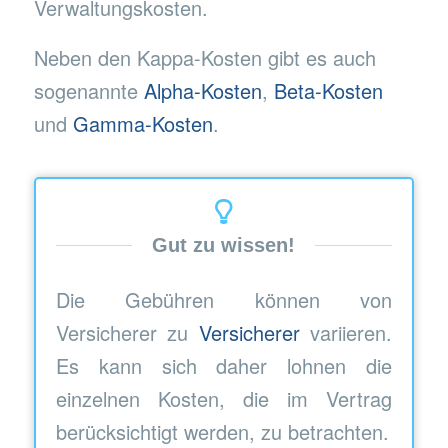
Verwaltungskosten.
Neben den Kappa-Kosten gibt es auch
sogenannte
Alpha-Kosten
,
Beta-Kosten
und
Gamma-Kosten
.
Gut zu wissen!
Die Gebühren können von
Versicherer zu
Versicherer
variieren.
Es kann sich daher lohnen die
einzelnen Kosten, die im Vertrag
berücksichtigt werden, zu betrachten.