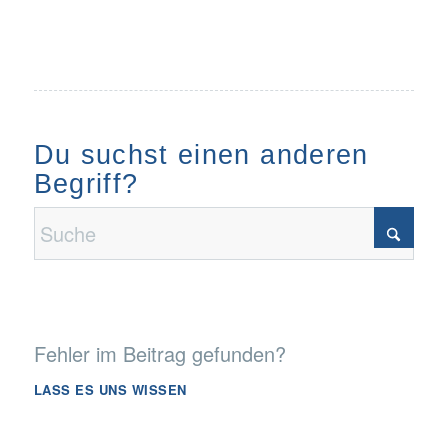
Du suchst einen anderen
Begriff?
Fehler im Beitrag gefunden?
LASS ES UNS WISSEN