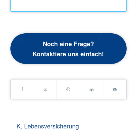
Noch eine Frage?
Kontaktiere uns einfach!
K
,
Lebensversicherung