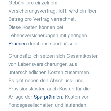
Gebühr pro einzelnem
Versicherungsvertrag. IdR. wird ein fixer
Betrag pro Vertrag verrechnet.
Diese Kosten können bei
Lebensversicherungen mit geringen
Prämien
durchaus spürbar sein.
Grundsätzlich setzen sich Gesamtkosten
von Lebensversicherungen aus
unterschiedlichen Kosten zusammen.
Es gibt neben den Abschluss- und
Provisionskosten auch Kosten für die
Anlage der
Sparprämien
, Kosten von
Fondsgesellschaften und laufenden