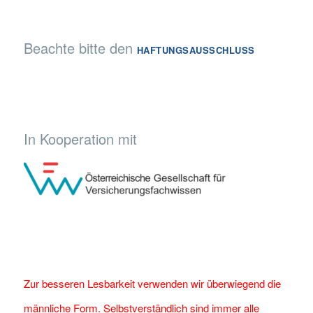
Beachte bitte den
HAFTUNGSAUSSCHLUSS
In Kooperation mit
Zur besseren Lesbarkeit verwenden wir überwiegend die
männliche Form. Selbstverständlich sind immer alle