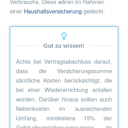
Verbrauchs. Diese wären im Rahmen
einer
Haushaltsversicherung
gedeckt.
Gut zu wissen!
Achte bei Vertragsabschluss darauf,
dass die Versicherungssumme
sämtliche Kosten berücksichtigt, die
bei einer Wiedererrichtung anfallen
würden. Darüber hinaus sollten auch
Nebenkosten im ausreichenden
Umfang, mindestens 15% der
Gebäudeversicherungssumme, im