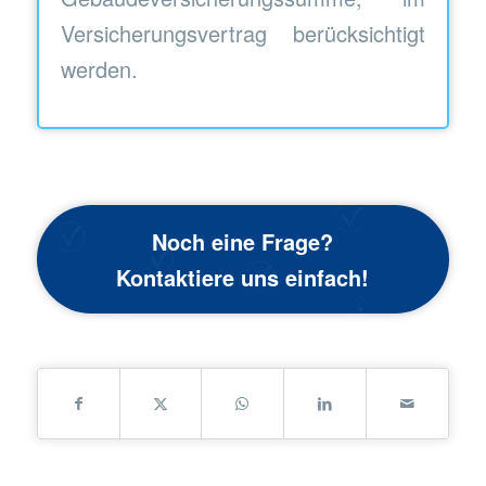
Versicherungsvertrag berücksichtigt
werden.
Noch eine Frage?
Kontaktiere uns einfach!