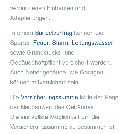
verbundenen Einbauten und
Adaptierungen.
In einem
Bündelvertrag
können die
Sparten
Feuer
,
Sturm
,
Leitungswasser
sowie Grundstücks- und
Gebäudehaftpflicht versichert werden.
Auch Nebengebäude, wie Garagen,
können mitversichert sein.
Die
Versicherungssumme
ist in der Regel
der Neubauwert des Gebäudes.
Die sinnvollste Möglichkeit um die
Versicherungssumme zu bestimmen ist