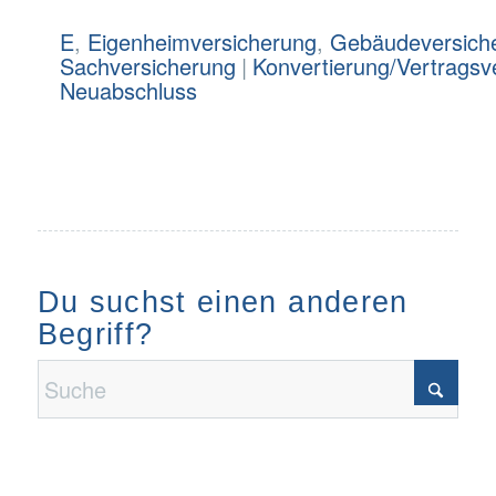
E
,
Eigenheimversicherung
,
Gebäudeversich
Sachversicherung
|
Konvertierung/Vertragsv
Neuabschluss
Du suchst einen anderen
Begriff?