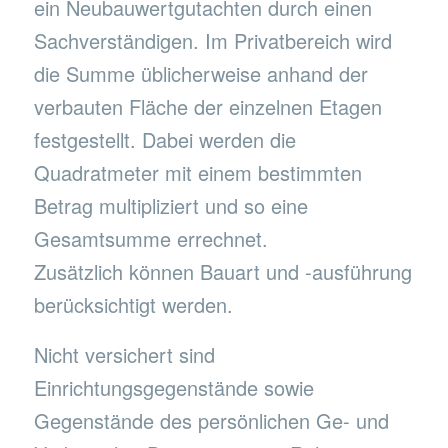
ein Neubauwertgutachten durch einen
Sachverständigen. Im Privatbereich wird
die Summe üblicherweise anhand der
verbauten Fläche der einzelnen Etagen
festgestellt. Dabei werden die
Quadratmeter mit einem bestimmten
Betrag multipliziert und so eine
Gesamtsumme errechnet.
Zusätzlich können Bauart und -ausführung
berücksichtigt werden.
Nicht versichert sind
Einrichtungsgegenstände sowie
Gegenstände des persönlichen Ge- und