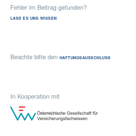
Fehler im Beitrag gefunden?
LASS ES UNS WISSEN
Beachte bitte den
HAFTUNGSAUSSCHLUSS
In Kooperation mit