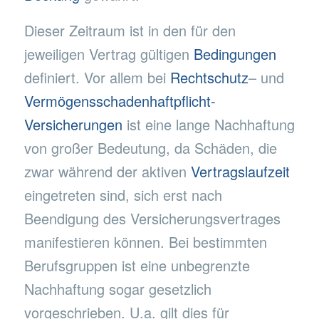
Dieser Zeitraum ist in den für den
jeweiligen Vertrag gültigen
Bedingungen
definiert. Vor allem bei
Rechtschutz
– und
Vermögensschadenhaftpflicht-
Versicherungen
ist eine lange Nachhaftung
von großer Bedeutung, da Schäden, die
zwar während der aktiven
Vertragslaufzeit
eingetreten sind, sich erst nach
Beendigung des Versicherungsvertrages
manifestieren können. Bei bestimmten
Berufsgruppen ist eine unbegrenzte
Nachhaftung sogar gesetzlich
vorgeschrieben. U.a. gilt dies für