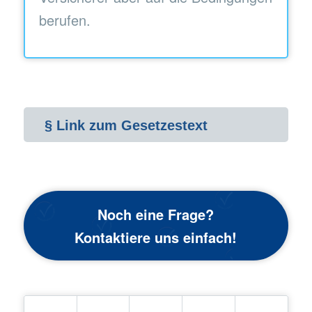
berufen.
§ Link zum Gesetzestext
Noch eine Frage?
Kontaktiere uns einfach!