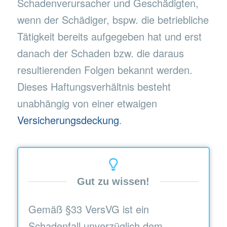
Schadenverursacher und Geschädigten,
wenn der Schädiger, bspw. die betriebliche
Tätigkeit bereits aufgegeben hat und erst
danach der Schaden bzw. die daraus
resultierenden Folgen bekannt werden.
Dieses Haftungsverhältnis besteht
unabhängig von einer etwaigen
Versicherungsdeckung
.
Gut zu wissen!
Gemäß §33 VersVG ist ein
Schadenfall unverzüglich dem