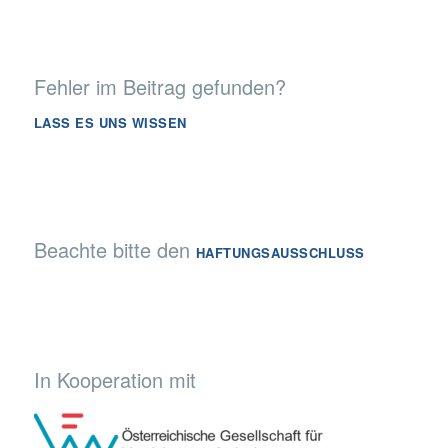
Fehler im Beitrag gefunden?
LASS ES UNS WISSEN
Beachte bitte den
HAFTUNGSAUSSCHLUSS
In Kooperation mit