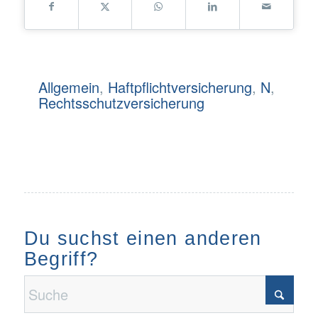
Allgemein
,
Haftpflichtversicherung
,
N
,
Rechtsschutzversicherung
Du suchst einen anderen
Begriff?