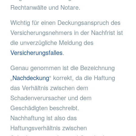
Rechtanwälte und Notare.
Wichtig für einen Deckungsanspruch des
Versicherungsnehmers in der Nachfrist ist
die unverzügliche Meldung des
Versicherungsfalles
.
Genau genommen ist die Bezeichnung
„
Nachdeckung
“ korrekt, da die Haftung
das Verhältnis zwischen dem
Schadenverursacher und dem
Geschädigten beschreibt.
Nachhaftung ist also das
Haftungsverhältnis zwischen