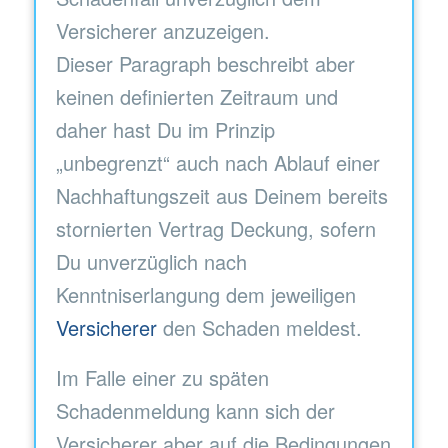
Versicherer anzuzeigen.
Dieser Paragraph beschreibt aber
keinen definierten Zeitraum und
daher hast Du im Prinzip
„unbegrenzt“ auch nach Ablauf einer
Nachhaftungszeit aus Deinem bereits
stornierten Vertrag Deckung, sofern
Du unverzüglich nach
Kenntniserlangung dem jeweiligen
Versicherer
den Schaden meldest.
Im Falle einer zu späten
Schadenmeldung kann sich der
Versicherer aber auf die Bedingungen