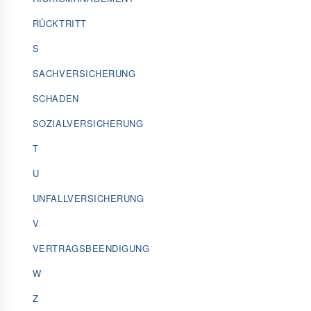
RÜCKTRITT
S
SACHVERSICHERUNG
SCHADEN
SOZIALVERSICHERUNG
T
U
UNFALLVERSICHERUNG
V
VERTRAGSBEENDIGUNG
W
Z