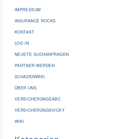
IMPRESSUM
INSURANCE ROCKS
KONTAKT
LOG IN
NEUSTE SUCHANFRAGEN
PARTNER WERDEN
SCHADENWIKI
ÜBER UNS
VERSICHERUNGSABC
VERSICHERUNGSVICKY
WIKI