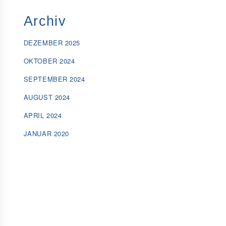
Archiv
DEZEMBER 2025
OKTOBER 2024
SEPTEMBER 2024
AUGUST 2024
APRIL 2024
JANUAR 2020