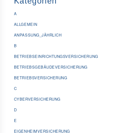
Kategorien
A
ALLGEMEIN
ANPASSUNG_JÄHRLICH
B
BETRIEBSEINRICHTUNGSVERSICHERUNG
BETRIEBSGEBÄUDEVERSICHERUNG
BETRIEBSVERSICHERUNG
C
CYBERVERSICHERUNG
D
E
EIGENHEIMVERSICHERUNG