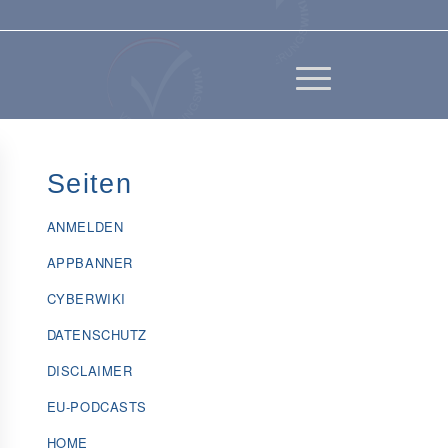
Seiten
ANMELDEN
APPBANNER
CYBERWIKI
DATENSCHUTZ
DISCLAIMER
EU-PODCASTS
HOME