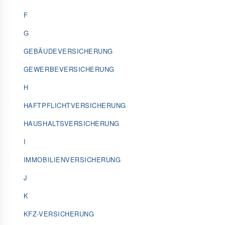
F
G
GEBÄUDEVERSICHERUNG
GEWERBEVERSICHERUNG
H
HAFTPFLICHTVERSICHERUNG
HAUSHALTSVERSICHERUNG
I
IMMOBILIENVERSICHERUNG
J
K
KFZ-VERSICHERUNG