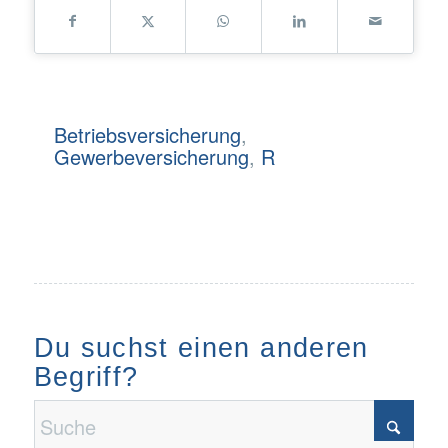
Betriebsversicherung
,
Gewerbeversicherung
,
R
Du suchst einen anderen
Begriff?