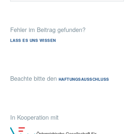
Fehler im Beitrag gefunden?
LASS ES UNS WISSEN
Beachte bitte den
HAFTUNGSAUSSCHLUSS
In Kooperation mit