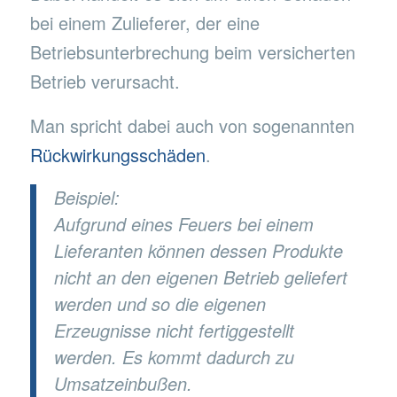
bei einem Zulieferer, der eine
Betriebsunterbrechung beim versicherten
Betrieb verursacht.
Man spricht dabei auch von sogenannten
Rückwirkungsschäden
.
Beispiel:
Aufgrund eines Feuers bei einem
Lieferanten können dessen Produkte
nicht an den eigenen Betrieb geliefert
werden und so die eigenen
Erzeugnisse nicht fertiggestellt
werden. Es kommt dadurch zu
Umsatzeinbußen.