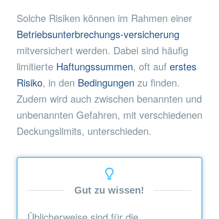
Solche Risiken können im Rahmen einer
Betriebsunterbrechungs-versicherung
mitversichert werden. Dabei sind häufig
limitierte
Haftungssummen
, oft auf
erstes
Risiko
, in den
Bedingungen
zu finden.
Zudem wird auch zwischen benannten und
unbenannten Gefahren, mit verschiedenen
Deckungslimits, unterschieden.
Gut zu wissen!
Üblicherweise sind für die