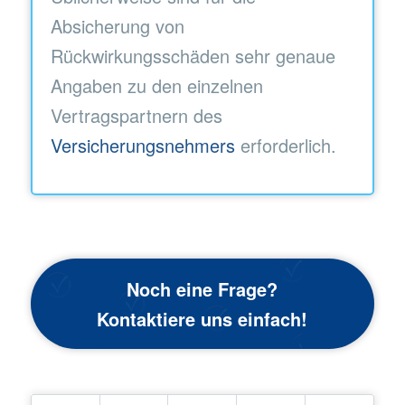
Absicherung von
Rückwirkungsschäden sehr genaue
Angaben zu den einzelnen
Vertragspartnern des
Versicherungsnehmers
erforderlich.
Noch eine Frage?
Kontaktiere uns einfach!