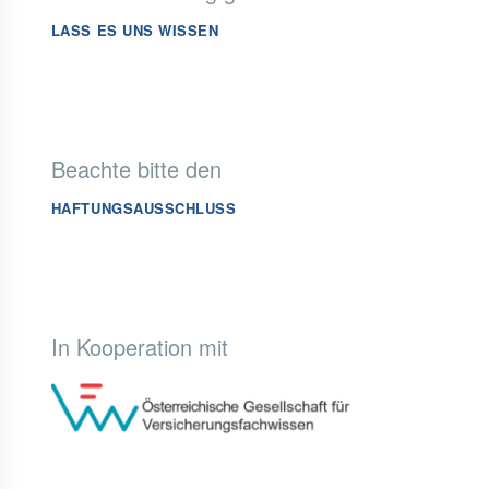
LASS ES UNS WISSEN
Beachte bitte den
HAFTUNGSAUSSCHLUSS
In Kooperation mit