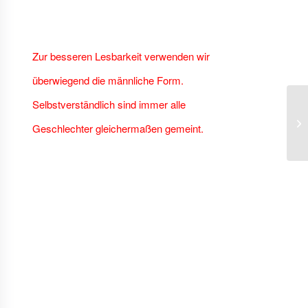
Zur besseren Lesbarkeit verwenden wir
überwiegend die männliche Form.
Selbstverständlich sind immer alle
Geschlechter gleichermaßen gemeint.