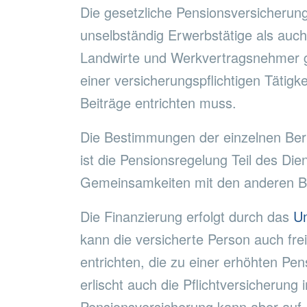
Die gesetzliche Pensionsversicherung 
unselbständig Erwerbstätige als auch 
Landwirte und Werkvertragsnehmer g
einer versicherungspflichtigen Tätigk
Beiträge entrichten muss.
Die Bestimmungen der einzelnen Ber
ist die Pensionsregelung Teil des Dien
Gemeinsamkeiten mit den anderen B
Die Finanzierung erfolgt durch das
U
kann die versicherte Person auch fre
entrichten, die zu einer erhöhten Pen
erlischt auch die Pflichtversicherung
Pensionsversicherung kann aber auf 