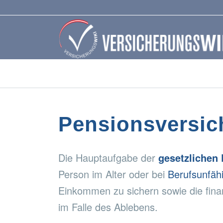
Pensionsversich
Die Hauptaufgabe der
gesetzlichen
Person im Alter oder bei
Berufsunfähi
Einkommen zu sichern sowie die fina
im Falle des Ablebens.