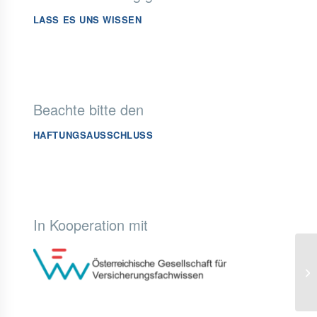
LASS ES UNS WISSEN
Beachte bitte den
HAFTUNGSAUSSCHLUSS
In Kooperation mit