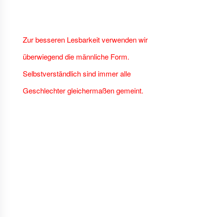
Zur besseren Lesbarkeit verwenden wir
überwiegend die männliche Form.
Selbstverständlich sind immer alle
Geschlechter gleichermaßen gemeint.