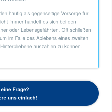
en häufig als gegenseitige Vorsorge für
icht immer handelt es sich bei den
ner oder Lebensgefährten. Oft schließen
 um im Falle des Ablebens eines zweiten
 Hinterbliebene auszahlen zu können.
 eine Frage?
ere uns einfach!