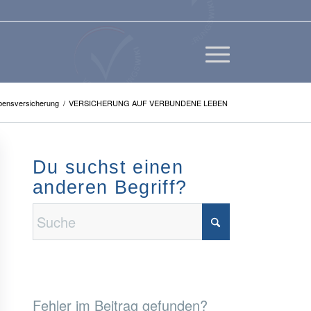
bensversicherung
/
VERSICHERUNG AUF VERBUNDENE LEBEN
Du suchst einen
anderen Begriff?
Fehler im Beitrag gefunden?