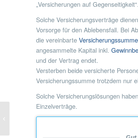
„Versicherungen auf Gegenseitigkeit“
Solche Versicherungsverträge dienen 
Vorsorge für den Ablebensfall. Bei A
die vereinbarte
Versicherungssumm
angesammelte Kapital inkl.
Gewinnbe
und der Vertrag endet.
Versterben beide versicherte Persone
Versicherungssumme trotzdem nur ei
Solche Versicherungslösungen haben
Einzelverträge.
OLDTIMERVERSICHERUNG
Gut