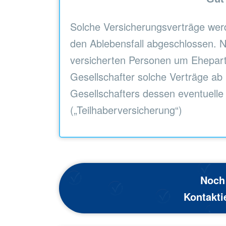
Solche Versicherungsverträge werd
den Ablebensfall abgeschlossen. N
versicherten Personen um Ehepart
Gesellschafter solche Verträge ab
Gesellschafters dessen eventuelle
(„Teilhaberversicherung“)
Noch
Kontakti