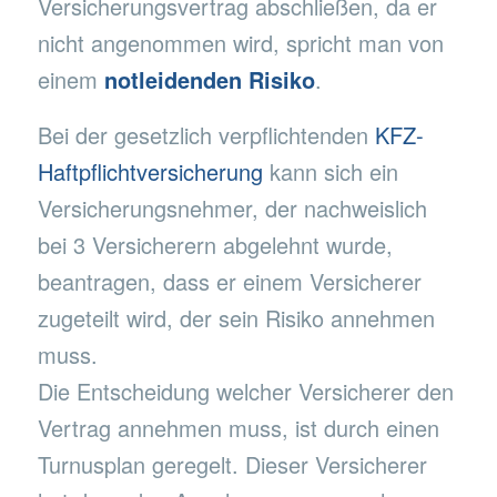
Versicherungsvertrag abschließen, da er
nicht angenommen wird, spricht man von
einem
notleidenden Risiko
.
Bei der gesetzlich verpflichtenden
KFZ-
Haftpflichtversicherung
kann sich ein
Versicherungsnehmer, der nachweislich
bei 3 Versicherern abgelehnt wurde,
beantragen, dass er einem Versicherer
zugeteilt wird, der sein Risiko annehmen
muss.
Die Entscheidung welcher Versicherer den
Vertrag annehmen muss, ist durch einen
Turnusplan geregelt. Dieser Versicherer