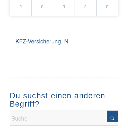
KFZ-Versicherung
,
N
Du suchst einen anderen
Begriff?