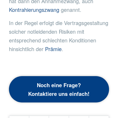
hat dann den Annahmezwang, auch
Kontrahierungszwang
genannt.
In der Regel erfolgt die Vertragsgestaltung
solcher notleidenden Risiken mit
entsprechend schlechten Konditionen
hinsichtlich der
Prämie
.
Noch eine Frage?
Kontaktiere uns einfach!