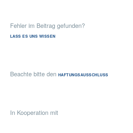
Fehler im Beitrag gefunden?
LASS ES UNS WISSEN
Beachte bitte den
HAFTUNGSAUSSCHLUSS
In Kooperation mit