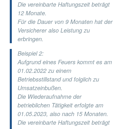
Die vereinbarte Haftungszeit beträgt
12 Monate.
Für die Dauer von 9 Monaten hat der
Versicherer also Leistung zu
erbringen.
Beispiel 2:
Aufgrund eines Feuers kommt es am
01.02.2022 zu einem
Betriebsstillstand und folglich zu
Umsatzeinbußen.
Die Wiederaufnahme der
betrieblichen Tätigkeit erfolgte am
01.05.2023, also nach 15 Monaten.
Die vereinbarte Haftungszeit beträgt