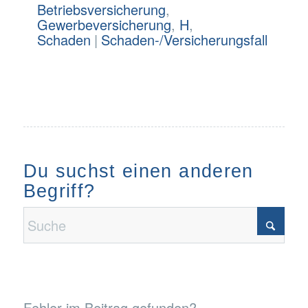
Betriebsversicherung
,
Gewerbeversicherung
,
H
,
Schaden
|
Schaden-/Versicherungsfall
Du suchst einen anderen
Begriff?
Fehler im Beitrag gefunden?