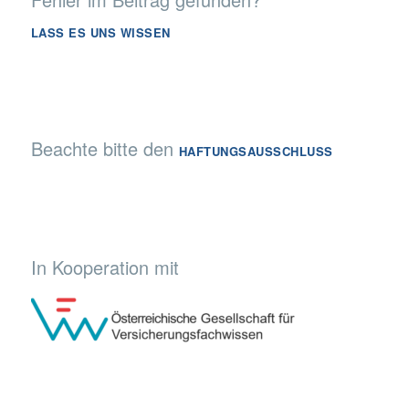
LASS ES UNS WISSEN
Beachte bitte den
HAFTUNGSAUSSCHLUSS
In Kooperation mit