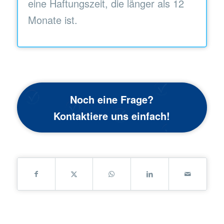
eine Haftungszeit, die länger als 12
Monate ist.
Noch eine Frage?
Kontaktiere uns einfach!