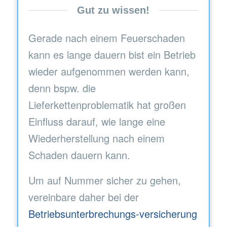
Gut zu wissen!
Gerade nach einem Feuerschaden
kann es lange dauern bist ein Betrieb
wieder aufgenommen werden kann,
denn bspw. die
Lieferkettenproblematik hat großen
Einfluss darauf, wie lange eine
Wiederherstellung nach einem
Schaden dauern kann.
Um auf Nummer sicher zu gehen,
vereinbare daher bei der
Betriebsunterbrechungs-versicherung