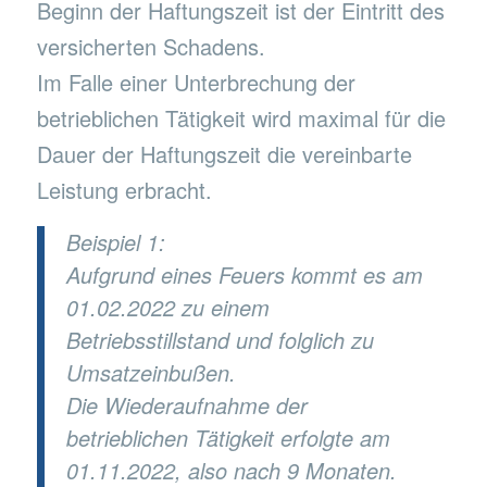
Beginn der Haftungszeit ist der Eintritt des
versicherten Schadens.
Im Falle einer Unterbrechung der
betrieblichen Tätigkeit wird maximal für die
Dauer der Haftungszeit die vereinbarte
Leistung erbracht.
Beispiel 1:
Aufgrund eines Feuers kommt es am
01.02.2022 zu einem
Betriebsstillstand und folglich zu
Umsatzeinbußen.
Die Wiederaufnahme der
betrieblichen Tätigkeit erfolgte am
01.11.2022, also nach 9 Monaten.