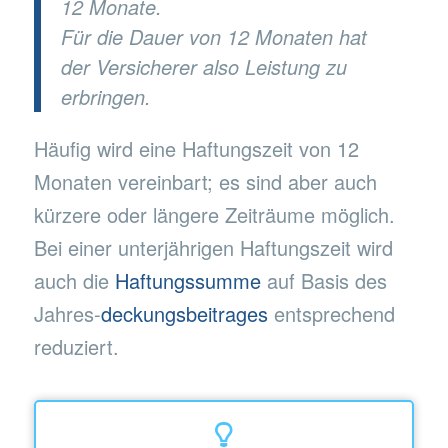
12 Monate.
Für die Dauer von 12 Monaten hat
der Versicherer also Leistung zu
erbringen.
Häufig wird eine Haftungszeit von 12
Monaten vereinbart; es sind aber auch
kürzere oder längere Zeiträume möglich.
Bei einer unterjährigen Haftungszeit wird
auch die
Haftungssumme
auf Basis des
Jahres-
deckungsbeitrages
entsprechend
reduziert.