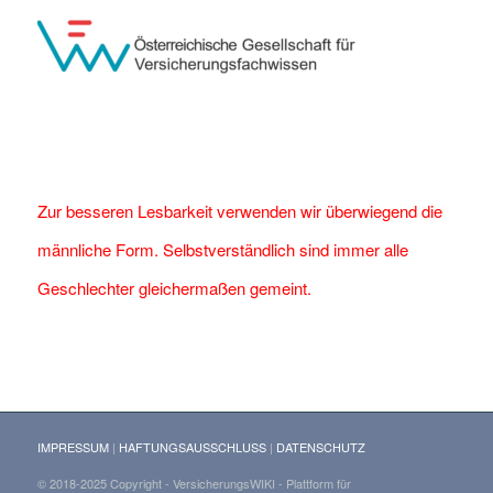
Zur besseren Lesbarkeit verwenden wir überwiegend die
männliche Form. Selbstverständlich sind immer alle
Geschlechter gleichermaßen gemeint.
IMPRESSUM
|
HAFTUNGSAUSSCHLUSS
|
DATENSCHUTZ
© 2018-2025 Copyright - VersicherungsWIKI - Plattform für