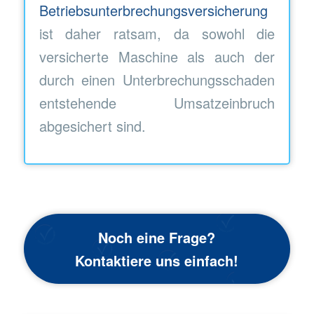
Betriebsunterbrechungsversicherung
ist daher ratsam, da sowohl die
versicherte Maschine als auch der
durch einen Unterbrechungsschaden
entstehende Umsatzeinbruch
abgesichert sind.
Noch eine Frage?
Kontaktiere uns einfach!