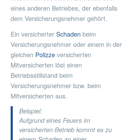
eines anderen Betriebes, der ebenfalls
dem Versicherungsnehmer gehört.
Ein versicherter
Schaden
beim
Versicherungsnehmer oder einem in der
gleichen
Polizze
versicherten
Mitversicherten löst einen
Betriebsstillstand beim
Versicherungsnehmer bzw. beim
Mitversicherten aus.
Beispiel:
Aufgrund eines Feuers im
versicherten Betrieb kommt es zu
einem Schaden an einer