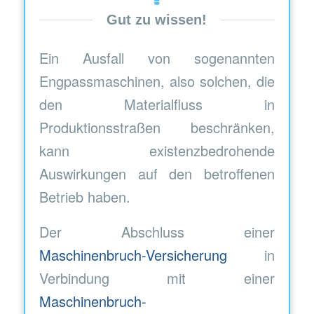
Gut zu wissen!
Ein Ausfall von sogenannten
Engpassmaschinen, also solchen, die
den Materialfluss in
Produktionsstraßen beschränken,
kann existenzbedrohende
Auswirkungen auf den betroffenen
Betrieb haben.
Der Abschluss einer
Maschinenbruch-Versicherung
in
Verbindung mit einer
Maschinenbruch-