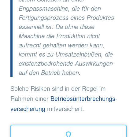
Engpassmaschine, die für den
Fertigungsprozess eines Produktes
essentiell ist. Da ohne diese
Maschine die Produktion nicht
aufrecht gehalten werden kann,
kommt es zu Umsatzeinbußen, die
existenzbedrohende Auswirkungen
auf den Betrieb haben.
Solche Risiken sind in der Regel im
Rahmen einer
Betriebsunterbrechungs-
versicherung
mitversichert.