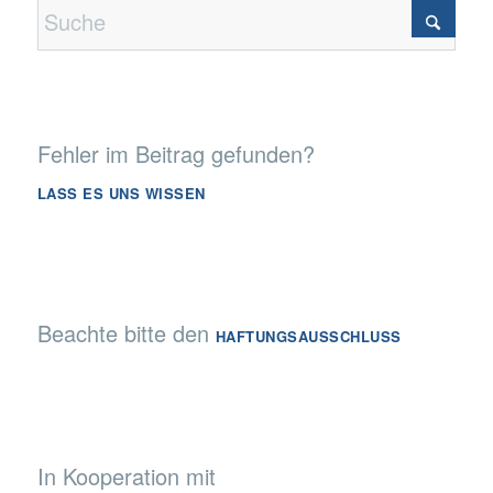
Fehler im Beitrag gefunden?
LASS ES UNS WISSEN
Beachte bitte den
HAFTUNGSAUSSCHLUSS
In Kooperation mit