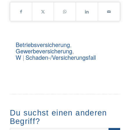
Betriebsversicherung
,
Gewerbeversicherung
,
W
|
Schaden-/Versicherungsfall
Du suchst einen anderen
Begriff?