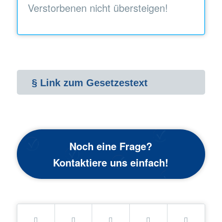
Verstorbenen nicht übersteigen!
§ Link zum Gesetzestext
Noch eine Frage?
Kontaktiere uns einfach!