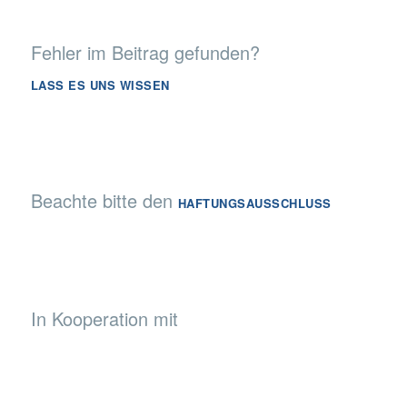
Fehler im Beitrag gefunden?
LASS ES UNS WISSEN
Beachte bitte den
HAFTUNGSAUSSCHLUSS
In Kooperation mit