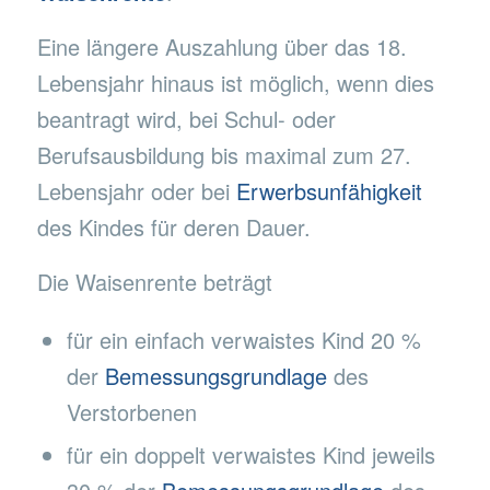
Eine längere Auszahlung über das 18.
Lebensjahr hinaus ist möglich, wenn dies
beantragt wird, bei Schul- oder
Berufsausbildung bis maximal zum 27.
Lebensjahr oder bei
Erwerbsunfähigkeit
des Kindes für deren Dauer.
Die Waisenrente beträgt
für ein einfach verwaistes Kind 20 %
der
Bemessungsgrundlage
des
Verstorbenen
für ein doppelt verwaistes Kind jeweils