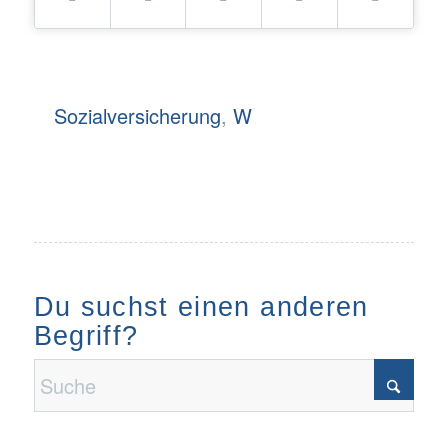
Sozialversicherung
,
W
Du suchst einen anderen
Begriff?