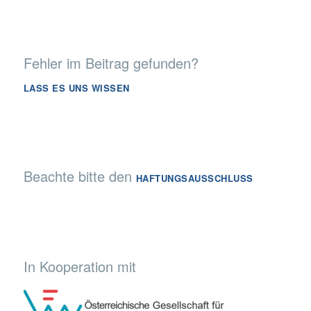
Fehler im Beitrag gefunden?
LASS ES UNS WISSEN
Beachte bitte den
HAFTUNGSAUSSCHLUSS
In Kooperation mit