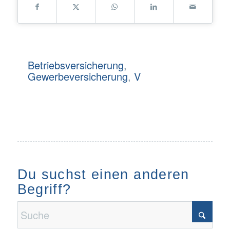
Betriebsversicherung
,
Gewerbeversicherung
,
V
Du suchst einen anderen
Begriff?