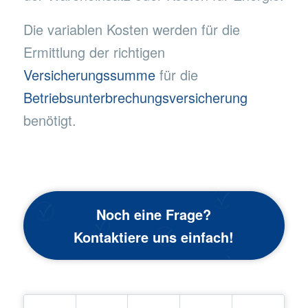
Die variablen Kosten werden für die
Ermittlung der richtigen
Versicherungssumme
für die
Betriebsunterbrechungsversicherung
benötigt.
Noch eine Frage?
Kontaktiere uns einfach!