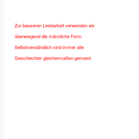
Zur besseren Lesbarkeit verwenden wir
überwiegend die männliche Form.
Selbstverständlich sind immer alle
Geschlechter gleichermaßen gemeint.