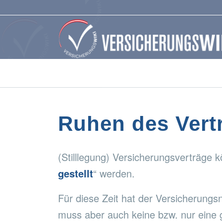
Ruhen des Vert
(Stilllegung) Versicherungsverträge 
gestellt
“ werden.
Für diese Zeit hat der Versicherung
muss aber auch keine bzw. nur eine