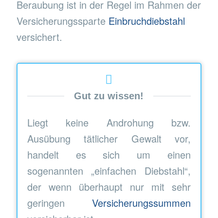
Beraubung ist in der Regel im Rahmen der
Versicherungssparte
Einbruchdiebstahl
versichert.
Gut zu wissen!
Liegt keine Androhung bzw.
Ausübung tätlicher Gewalt vor,
handelt es sich um einen
sogenannten „einfachen Diebstahl“,
der wenn überhaupt nur mit sehr
geringen
Versicherungssummen