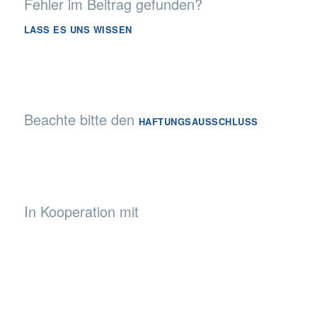
Fehler im Beitrag gefunden?
LASS ES UNS WISSEN
Beachte bitte den
HAFTUNGSAUSSCHLUSS
In Kooperation mit