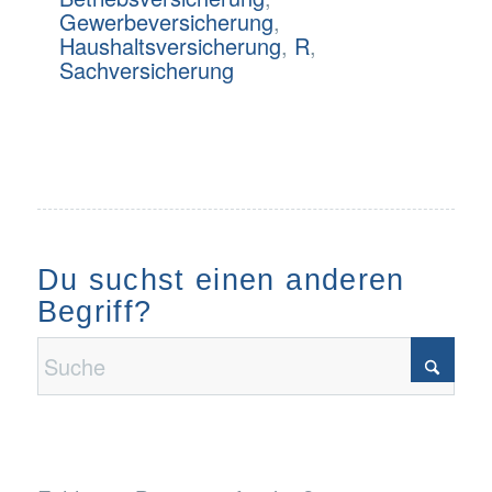
Gewerbeversicherung
,
Haushaltsversicherung
,
R
,
Sachversicherung
Du suchst einen anderen
Begriff?