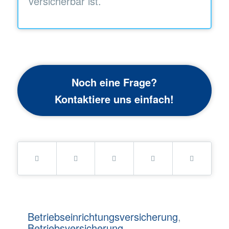
versicherbar ist.
Noch eine Frage?
Kontaktiere uns einfach!
Betriebseinrichtungsversicherung
,
Betriebsversicherung
,