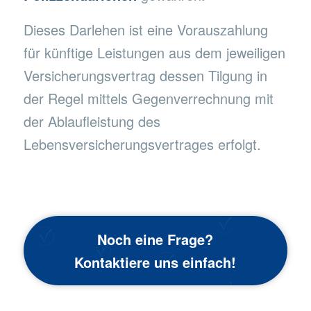
Dieses Darlehen ist eine Vorauszahlung
für künftige Leistungen aus dem jeweiligen
Versicherungsvertrag dessen Tilgung in
der Regel mittels Gegenverrechnung mit
der Ablaufleistung des
Lebensversicherungsvertrages erfolgt.
Noch eine Frage?
Kontaktiere uns einfach!