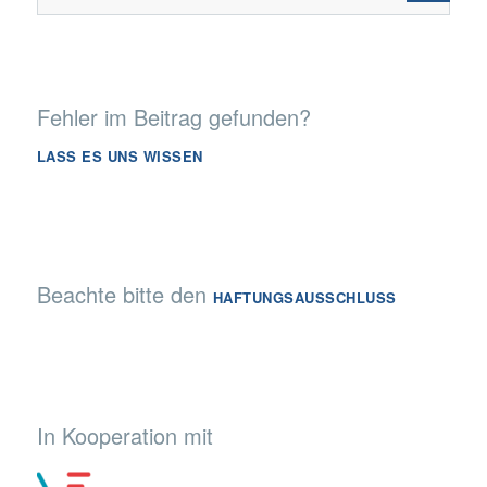
Fehler im Beitrag gefunden?
LASS ES UNS WISSEN
Beachte bitte den
HAFTUNGSAUSSCHLUSS
In Kooperation mit