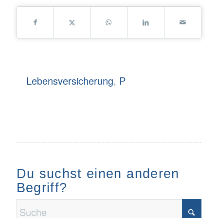
Lebensversicherung
,
P
Du suchst einen anderen
Begriff?