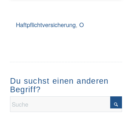
Haftpflichtversicherung
,
O
Du suchst einen anderen
Begriff?