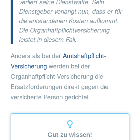
verliert seine Dienstwaffe. Sein
Dienstgeber verlangt nun, dass er für
die entstandenen Kosten aufkommt.
Die Organhaftpflichtversicherung
leistet in diesem Fall.
Anders als bei der
Amtshaftpflicht-
Versicherung
werden bei der
Organhaftpflicht-Versicherung die
Ersatzforderungen direkt gegen die
versicherte Person gerichtet.
Gut zu wissen!