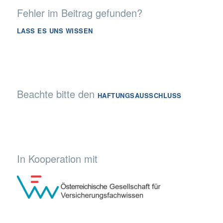
Fehler im Beitrag gefunden?
LASS ES UNS WISSEN
Beachte bitte den
HAFTUNGSAUSSCHLUSS
In Kooperation mit