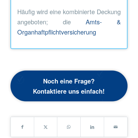
Häufig wird eine kombinierte Deckung
angeboten; die
Amts- &
Organhaftpflichtversicherung
Noch eine Frage?
Kontaktiere uns einfach!