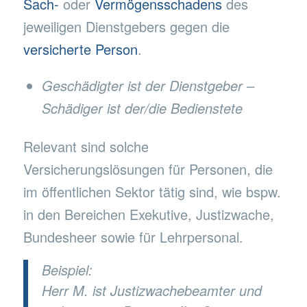
Sach-
oder
Vermögensschadens
des
jeweiligen Dienstgebers gegen die
versicherte Person
.
Geschädigter ist der Dienstgeber –
Schädiger ist der/die Bedienstete
Relevant sind solche
Versicherungslösungen für Personen, die
im öffentlichen Sektor tätig sind, wie bspw.
in den Bereichen Exekutive, Justizwache,
Bundesheer sowie für Lehrpersonal.
Beispiel:
Herr M. ist Justizwachebeamter und