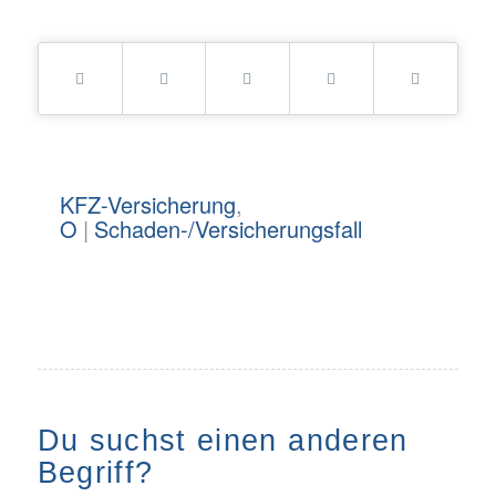
KFZ-Versicherung
,
O
|
Schaden-/Versicherungsfall
Du suchst einen anderen
Begriff?