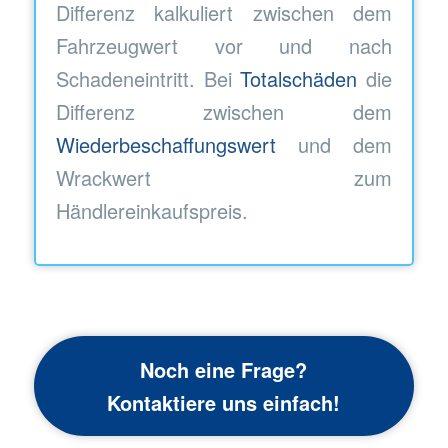
Differenz kalkuliert zwischen dem
Fahrzeugwert vor und nach
Schadeneintritt. Bei
Totalschäden
die
Differenz zwischen dem
Wiederbeschaffungswert
und dem
Wrackwert zum
Händlereinkaufspreis.
Noch eine Frage?
Kontaktiere uns einfach!