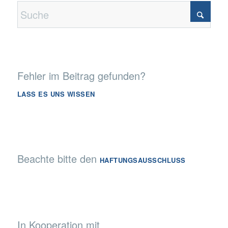
Fehler im Beitrag gefunden?
LASS ES UNS WISSEN
Beachte bitte den
HAFTUNGSAUSSCHLUSS
In Kooperation mit