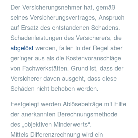
Der Versicherungsnehmer hat, gemäß
seines Versicherungsvertrages, Anspruch
auf Ersatz des entstandenen Schadens.
Schadenleistungen des Versicherers, die
abgelöst
werden, fallen in der Regel aber
geringer aus als die Kostenvoranschläge
von Fachwerkstätten. Grund ist, dass der
Versicherer davon ausgeht, dass diese
Schäden nicht behoben werden.
Festgelegt werden Ablösebeträge mit Hilfe
der anerkannten Berechnungsmethode
des „objektiven Minderwerts“.
Mittels Differenzrechnung wird ein