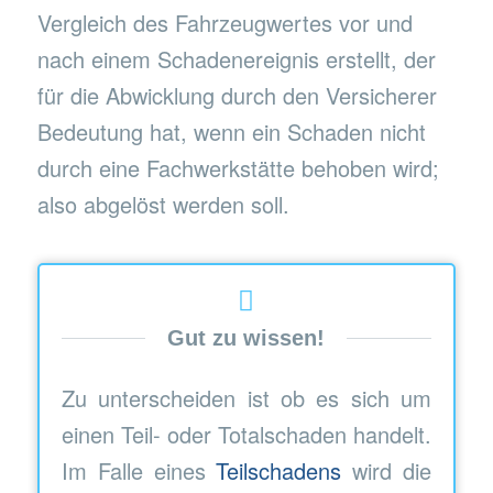
Vergleich des Fahrzeugwertes vor und
nach einem Schadenereignis erstellt, der
für die Abwicklung durch den Versicherer
Bedeutung hat, wenn ein Schaden nicht
durch eine Fachwerkstätte behoben wird;
also abgelöst werden soll.
Gut zu wissen!
Zu unterscheiden ist ob es sich um
einen Teil- oder Totalschaden handelt.
Im Falle eines
Teilschadens
wird die