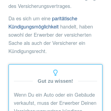
des Versicherungsvertrages.
Da es sich um eine
paritätische
Kündigungsmöglichkeit
handelt, haben
sowohl der Erwerber der versicherten
Sache als auch der Versicherer ein
Kündigungsrecht.
Gut zu wissen!
Wenn Du ein Auto oder ein Gebäude
verkaufst, muss der Erwerber Deinen
Versicherungsvertrag kündigen.