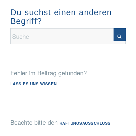
Du suchst einen anderen
Begriff?
Fehler im Beitrag gefunden?
LASS ES UNS WISSEN
Beachte bitte den
HAFTUNGSAUSSCHLUSS