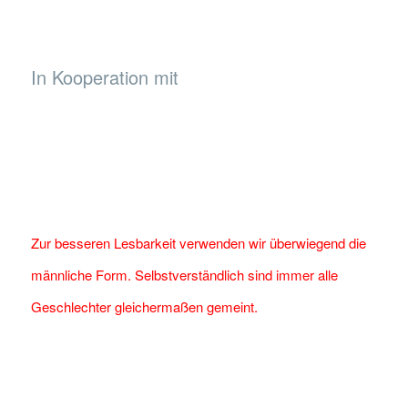
In Kooperation mit
Zur besseren Lesbarkeit verwenden wir überwiegend die
männliche Form. Selbstverständlich sind immer alle
Geschlechter gleichermaßen gemeint.