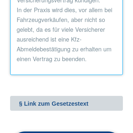
In der Praxis wird dies, vor allem bei
Fahrzeugverkäufen, aber nicht so
gelebt, da es für viele Versicherer
ausreichend ist eine Kfz-
Abmeldebestätigung zu erhalten um
einen Vertrag zu beenden.
§ Link zum Gesetzestext