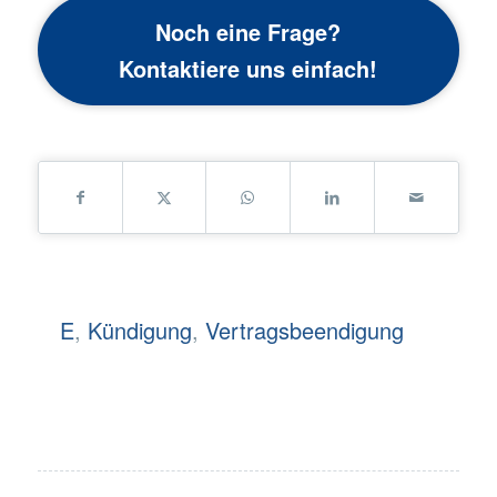
Noch eine Frage?
Kontaktiere uns einfach!
E
,
Kündigung
,
Vertragsbeendigung