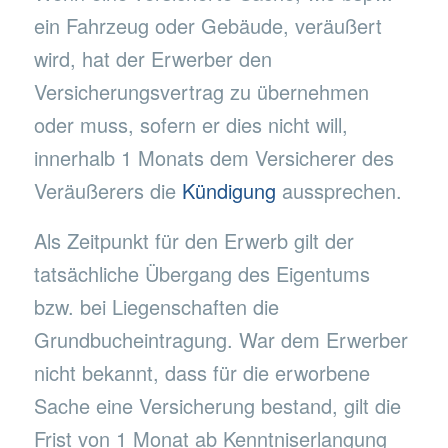
ein Fahrzeug oder Gebäude, veräußert
wird, hat der Erwerber den
Versicherungsvertrag zu übernehmen
oder muss, sofern er dies nicht will,
innerhalb 1 Monats dem Versicherer des
Veräußerers die
Kündigung
aussprechen.
Als Zeitpunkt für den Erwerb gilt der
tatsächliche Übergang des Eigentums
bzw. bei Liegenschaften die
Grundbucheintragung. War dem Erwerber
nicht bekannt, dass für die erworbene
Sache eine Versicherung bestand, gilt die
Frist von 1 Monat ab Kenntniserlangung