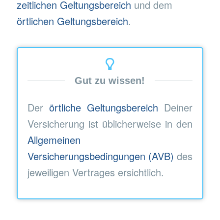
zeitlichen Geltungsbereich
und dem
örtlichen Geltungsbereich
.
Gut zu wissen!
Der
örtliche Geltungsbereich
Deiner
Versicherung ist üblicherweise in den
Allgemeinen
Versicherungsbedingungen (AVB)
des
jeweiligen Vertrages ersichtlich.