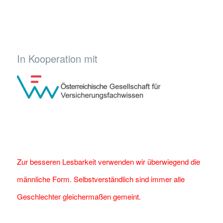
In Kooperation mit
Zur besseren Lesbarkeit verwenden wir überwiegend die
männliche Form. Selbstverständlich sind immer alle
Geschlechter gleichermaßen gemeint.