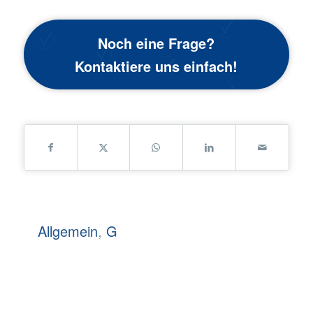
Noch eine Frage?
Kontaktiere uns einfach!
Allgemein
,
G