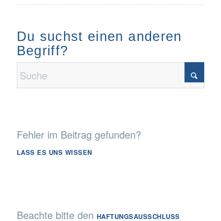
Du suchst einen anderen
Begriff?
Fehler im Beitrag gefunden?
LASS ES UNS WISSEN
Beachte bitte den
HAFTUNGSAUSSCHLUSS