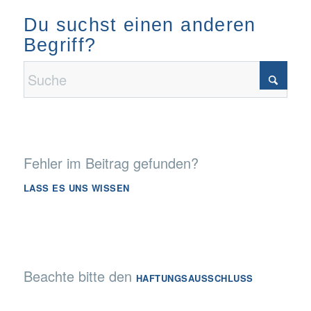
Du suchst einen anderen
Begriff?
Fehler im Beitrag gefunden?
LASS ES UNS WISSEN
Beachte bitte den
HAFTUNGSAUSSCHLUSS