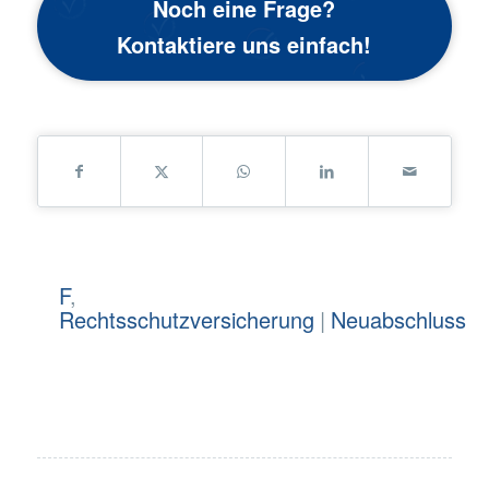
Noch eine Frage?
Kontaktiere uns einfach!
F
,
Rechtsschutzversicherung
|
Neuabschluss