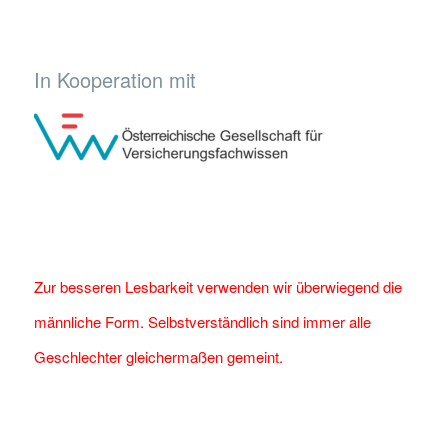
In Kooperation mit
Zur besseren Lesbarkeit verwenden wir überwiegend die
männliche Form. Selbstverständlich sind immer alle
Geschlechter gleichermaßen gemeint.