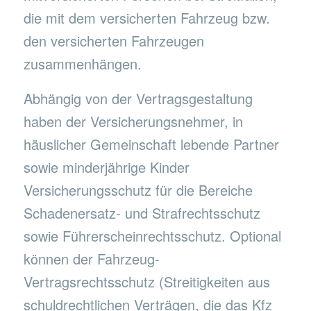
die mit dem versicherten Fahrzeug bzw.
den versicherten Fahrzeugen
zusammenhängen.
Abhängig von der Vertragsgestaltung
haben der Versicherungsnehmer, in
häuslicher Gemeinschaft lebende Partner
sowie minderjährige Kinder
Versicherungsschutz für die Bereiche
Schadenersatz- und Strafrechtsschutz
sowie Führerscheinrechtsschutz. Optional
können der Fahrzeug-
Vertragsrechtsschutz (Streitigkeiten aus
schuldrechtlichen Verträgen, die das Kfz