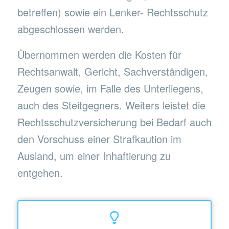
betreffen) sowie ein Lenker- Rechtsschutz
abgeschlossen werden.
Übernommen werden die Kosten für
Rechtsanwalt, Gericht, Sachverständigen,
Zeugen sowie, im Falle des Unterliegens,
auch des Steitgegners. Weiters leistet die
Rechtsschutzversicherung bei Bedarf auch
den Vorschuss einer Strafkaution im
Ausland, um einer Inhaftierung zu
entgehen.