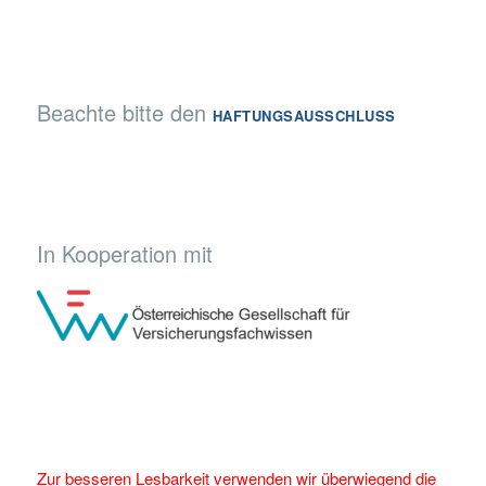
Beachte bitte den
HAFTUNGSAUSSCHLUSS
In Kooperation mit
Zur besseren Lesbarkeit verwenden wir überwiegend die