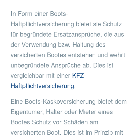
In Form einer Boots-
Haftpflichtversicherung bietet sie Schutz
für begründete Ersatzansprüche, die aus
der Verwendung bzw. Haltung des
versicherten Bootes entstehen und wehrt
unbegründete Ansprüche ab. Dies ist
vergleichbar mit einer
KFZ-
Haftpflichtversicherung
.
Eine Boots-Kaskoversicherung bietet dem
Eigentümer, Halter oder Mieter eines
Bootes Schutz vor Schäden am
versicherten Boot. Dies ist im Prinzip mit