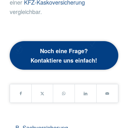
einer
KFZ-Kaskoversicherung
vergleichbar.
Noch eine Frage?
Kontaktiere uns einfach!
B
,
Sachversicherung