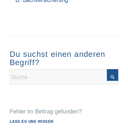
Du suchst einen anderen
Begriff?
Fehler im Beitrag gefunden?
LASS ES UNS WISSEN