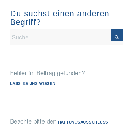
Du suchst einen anderen
Begriff?
Fehler im Beitrag gefunden?
LASS ES UNS WISSEN
Beachte bitte den
HAFTUNGSAUSSCHLUSS