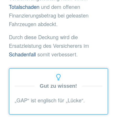
Totalschaden
und dem offenen
Finanzierungsbetrag bei geleasten
Fahrzeugen abdeckt.
Durch diese Deckung wird die
Ersatzleistung des Versicherers im
Schadenfall
somit verbessert.
Gut zu wissen!
„GAP“ ist englisch für „Lücke“.