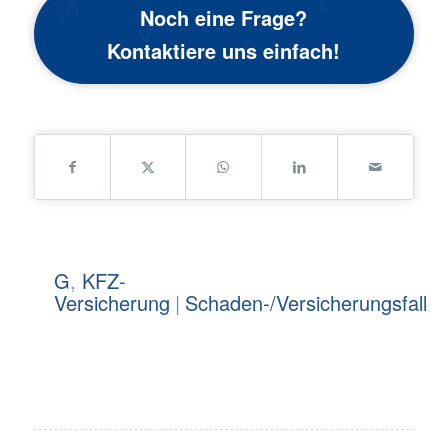
Noch eine Frage?
Kontaktiere uns einfach!
G
,
KFZ-
Versicherung
|
Schaden-/Versicherungsfall