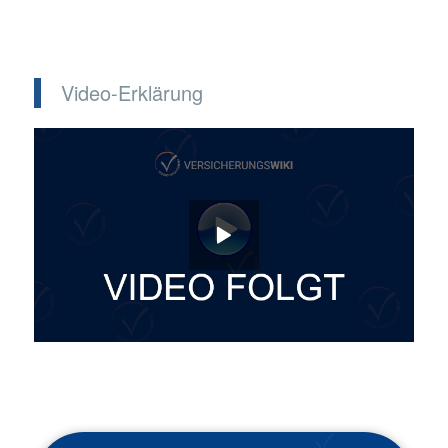
Video-Erklärung