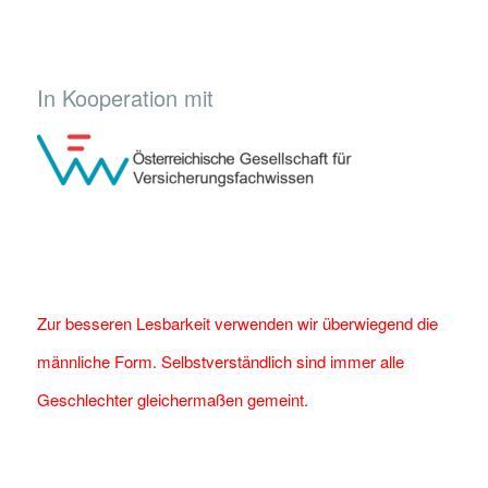
In Kooperation mit
Zur besseren Lesbarkeit verwenden wir überwiegend die
männliche Form. Selbstverständlich sind immer alle
Geschlechter gleichermaßen gemeint.