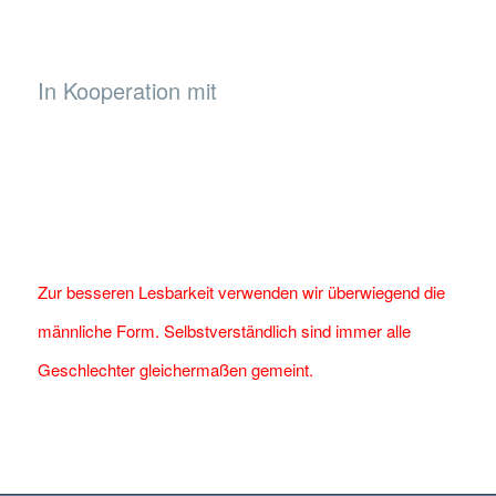
In Kooperation mit
Zur besseren Lesbarkeit verwenden wir überwiegend die
männliche Form. Selbstverständlich sind immer alle
Geschlechter gleichermaßen gemeint.