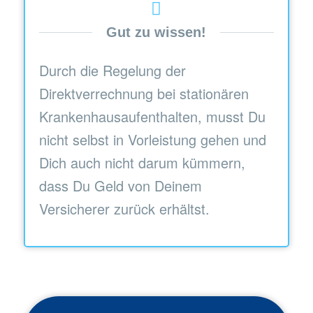
Gut zu wissen!
Durch die Regelung der
Direktverrechnung bei stationären
Krankenhausaufenthalten, musst Du
nicht selbst in Vorleistung gehen und
Dich auch nicht darum kümmern,
dass Du Geld von Deinem
Versicherer zurück erhältst.