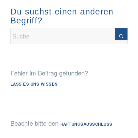
Du suchst einen anderen
Begriff?
Fehler im Beitrag gefunden?
LASS ES UNS WISSEN
Beachte bitte den
HAFTUNGSAUSSCHLUSS