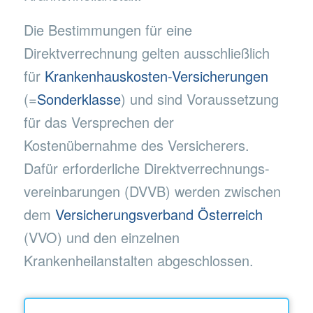
Die Bestimmungen für eine
Direktverrechnung gelten ausschließlich
für
Krankenhauskosten-Versicherungen
(=
Sonderklasse
) und sind Voraussetzung
für das Versprechen der
Kostenübernahme des Versicherers.
Dafür erforderliche Direktverrechnungs-
vereinbarungen (DVVB) werden zwischen
dem
Versicherungsverband Österreich
(VVO) und den einzelnen
Krankenheilanstalten abgeschlossen.