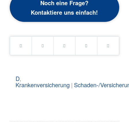
Noch eine Frage?
Kontaktiere uns einfach!
D
,
Krankenversicherung
|
Schaden-/Versicherun