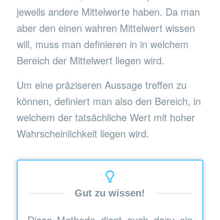
jeweils andere Mittelwerte haben. Da man
aber den einen wahren Mittelwert wissen
will, muss man definieren in in welchem
Bereich der Mittelwert liegen wird.
Um eine präziseren Aussage treffen zu
können, definiert man also den Bereich, in
welchem der tatsächliche Wert mit hoher
Wahrscheinlichkeit liegen wird.
Gut zu wissen!
Diese Methode dient auch dazu ein