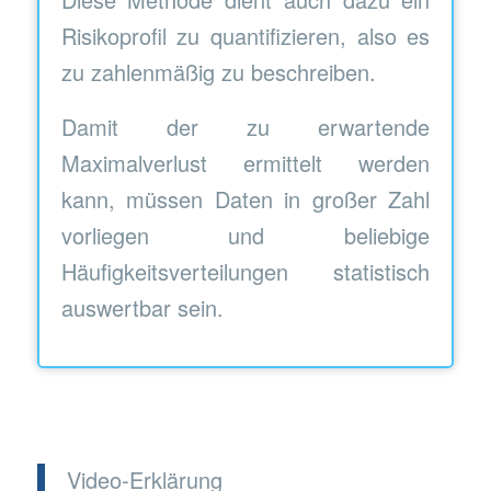
Risikoprofil zu quantifizieren, also es
zu zahlenmäßig zu beschreiben.
Damit der zu erwartende
Maximalverlust ermittelt werden
kann, müssen Daten in großer Zahl
vorliegen und beliebige
Häufigkeitsverteilungen statistisch
auswertbar sein.
Video-Erklärung