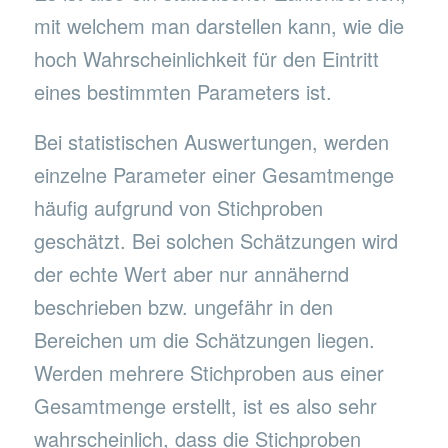
mit welchem man darstellen kann, wie die
hoch Wahrscheinlichkeit für den Eintritt
eines bestimmten Parameters ist.
Bei statistischen Auswertungen, werden
einzelne Parameter einer Gesamtmenge
häufig aufgrund von Stichproben
geschätzt. Bei solchen Schätzungen wird
der echte Wert aber nur annähernd
beschrieben bzw. ungefähr in den
Bereichen um die Schätzungen liegen.
Werden mehrere Stichproben aus einer
Gesamtmenge erstellt, ist es also sehr
wahrscheinlich, dass die Stichproben