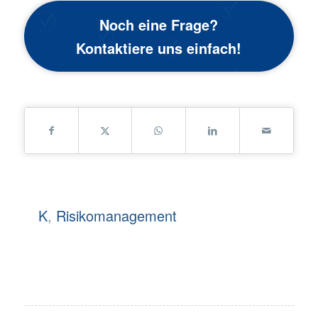
Noch eine Frage?
Kontaktiere uns einfach!
K
,
Risikomanagement