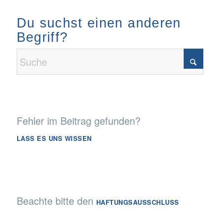
Du suchst einen anderen
Begriff?
Fehler im Beitrag gefunden?
LASS ES UNS WISSEN
Beachte bitte den
HAFTUNGSAUSSCHLUSS