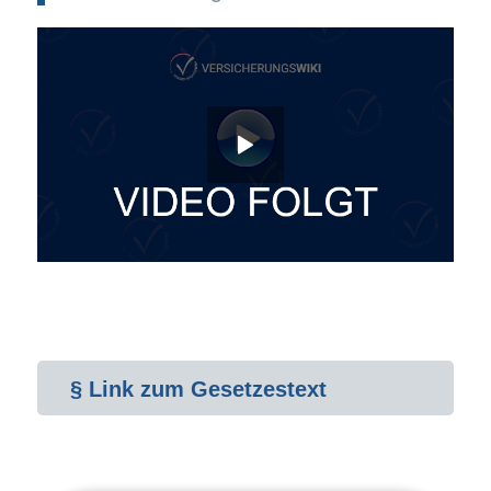
§ Link zum Gesetzestext