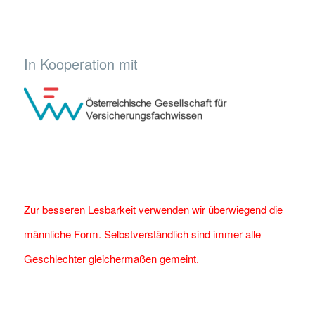
In Kooperation mit
Zur besseren Lesbarkeit verwenden wir überwiegend die
männliche Form. Selbstverständlich sind immer alle
Geschlechter gleichermaßen gemeint.