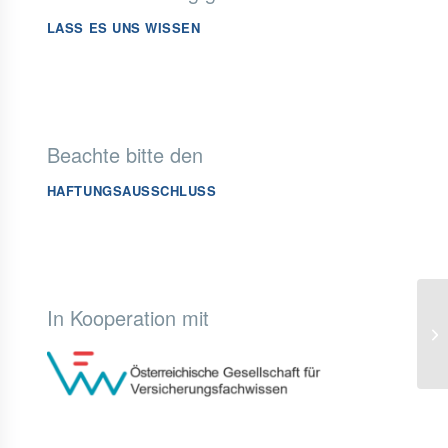
LASS ES UNS WISSEN
Beachte bitte den
HAFTUNGSAUSSCHLUSS
In Kooperation mit