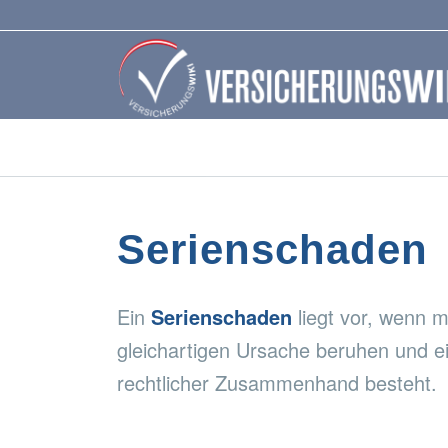
Serienschaden
Ein
Serienschaden
liegt vor, wenn 
gleichartigen Ursache beruhen und ein
rechtlicher Zusammenhand besteht.