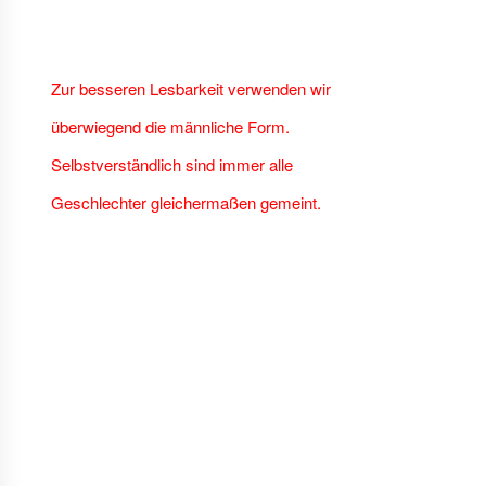
Zur besseren Lesbarkeit verwenden wir
überwiegend die männliche Form.
Selbstverständlich sind immer alle
Geschlechter gleichermaßen gemeint.